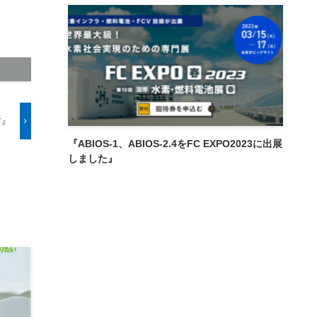
す』
『ABIOS-1、ABIOS-2.4をFC EXPO2023に出展
しました』