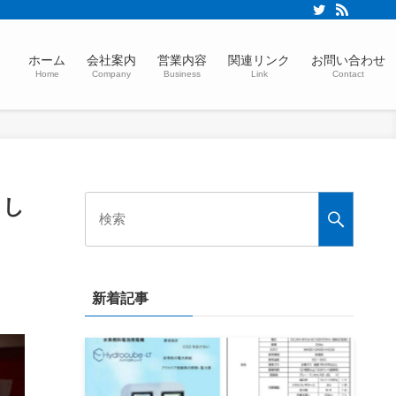
ホーム
会社案内
営業内容
関連リンク
お問い合わせ
Home
Company
Business
Link
Contact
まし
新着記事