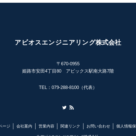
アビオスエンジニアリング株式会社
〒670-0955
姫路市安田4丁目80 アビックス駅南大路7階
TEL：079-288-8100（代表）
ページ
会社案内
営業内容
関連リンク
お問い合わせ
個人情報保