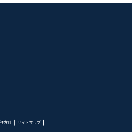
護方針
サイトマップ