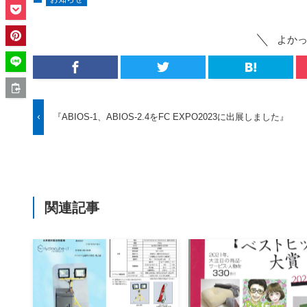
よか
『ABIOS-1、ABIOS-2.4をFC EXPO2023に出展しました』
関連記事