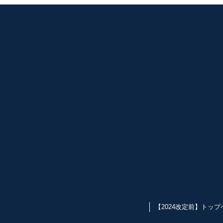
【2024改定前】トップ