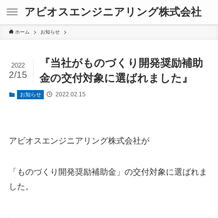
アビオスエンジニアリング株式会社
ホーム
お知らせ
『当社がものづくり開発奨励補助
2022
2/15
金の交付対象に選ばれました』
2022.02.15
お知らせ
アビオスエンジニアリング株式会社が
「ものづくり開発奨励補助金」の交付対象に選ばれま
した。