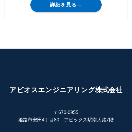
詳細を見る→
アビオスエンジニアリング株式会社
〒670-0955
姫路市安田4丁目80 アビックス駅南大路7階