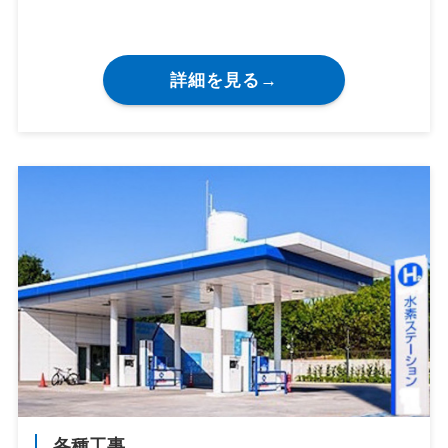
詳細を見る→
各種工事