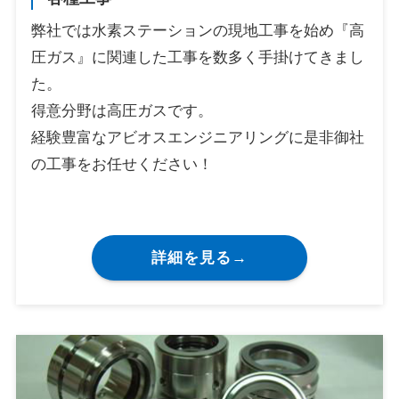
弊社では水素ステーションの現地工事を始め『高
圧ガス』に関連した工事を数多く手掛けてきまし
た。
得意分野は高圧ガスです。
経験豊富なアビオスエンジニアリングに是非御社
の工事をお任せください！
詳細を見る→