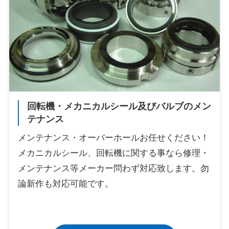
回転機・メカニカルシール及びバルブのメン
テナンス
メンテナンス・オーバーホールお任せください！
メカニカルシール、回転機に関する事なら修理・
メンテナンス等メーカー問わず対応致します。勿
論新作も対応可能です。