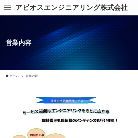
アビオスエンジニアリング株式会社
営業内容
ホーム
営業内容