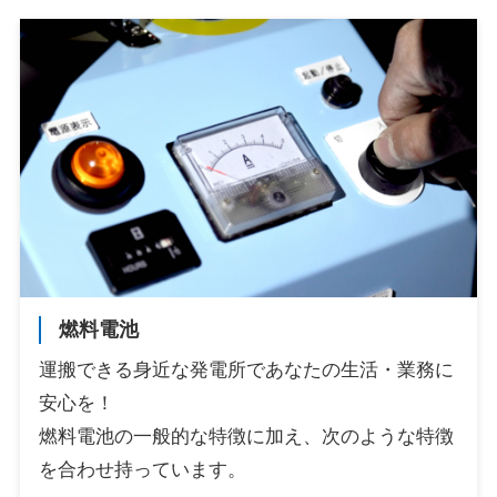
燃料電池
運搬できる身近な発電所であなたの生活・業務に
安心を！
燃料電池の一般的な特徴に加え、次のような特徴
を合わせ持っています。