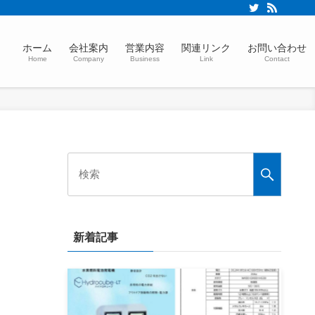
ホーム
会社案内
営業内容
関連リンク
お問い合わせ
Home
Company
Business
Link
Contact
新着記事