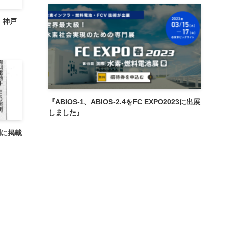
日、神戸
『ABIOS-1、ABIOS-2.4をFC EXPO2023に出展
しました』
聞に掲載