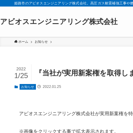
姫路市のアビオスエンジニアリング株式会社。高圧ガス耐震補強工事や
アビオスエンジニアリング株式会社
ホーム
お知らせ
2022
『当社が実用新案権を取得し
1/25
2022.01.25
お知らせ
アビオスエンジニアリング株式会社が実用新案権を特
※画像をクリックする事で拡大表示されます。