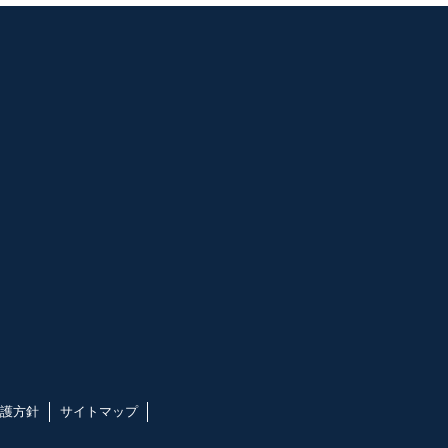
護方針
サイトマップ