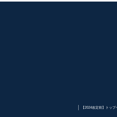
【2024改定前】トップ