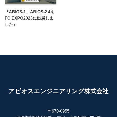
『ABIOS-1、ABIOS-2.4を
FC EXPO2023に出展しま
した』
アビオスエンジニアリング株式会社
〒670-0955