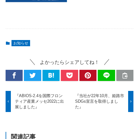
お知らせ
よかったらシェアしてね！
『ABIOS-2.4を国際フロン
『当社が22年10月、姫路市
ティア産業メッセ2022に出
SDGs宣言を取得しまし
展しました』
た』
関連記事