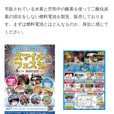
市販されている水素と空気中の酸素を使って二酸化炭
素の排出をしない燃料電池を製造、販売しておりま
す。まずは燃料電池とはどんなものか、身近に感じて
ください。