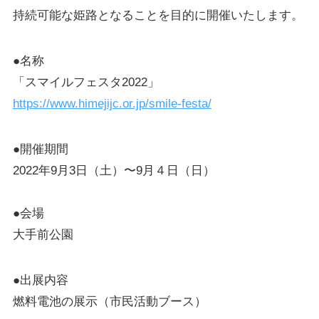
持続可能な姫路となることを目的に開催いたします。
●名称
「スマイルフェスタ2022」
https://www.himejijc.or.jp/smile-festa/
●開催期間
2022年9月3日（土）〜9月４日（日）
●会場
大手前公園
●出展内容
燃料電池の展示（市民活動ブース）