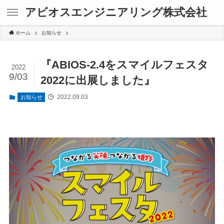
アビオスエンジニアリング株式会社
ホーム
お知らせ
『ABIOS-2.4をスマイルフェスタ
2022
9/03
2022に出展しました』
2022.09.03
お知らせ