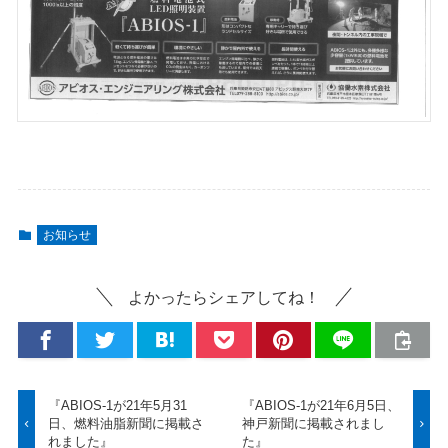
お知らせ
よかったらシェアしてね！
『ABIOS-1が21年5月31
『ABIOS-1が21年6月5日、
日、燃料油脂新聞に掲載さ
神戸新聞に掲載されまし
れました』
た』