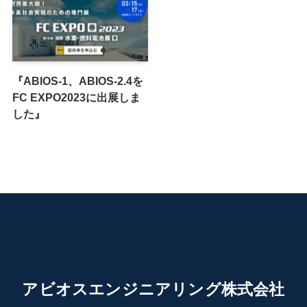
『ABIOS-1、ABIOS-2.4を
FC EXPO2023に出展しま
した』
アビオスエンジニアリング株式会社