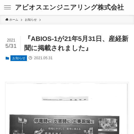
アビオスエンジニアリング株式会社
ホーム
お知らせ
『ABIOS-1が21年5月31日、産経新
2021
5/31
聞に掲載されました』
2021.05.31
お知らせ