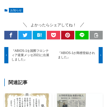
お知らせ
よかったらシェアしてね！
『ABIOS-1を国際フロンテ
『ABIOS-1が商標登録され
ィア産業メッセ2021に出展
ました』
しました』
関連記事