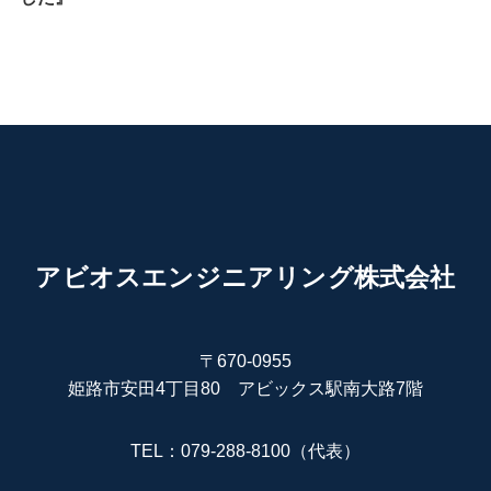
アビオスエンジニアリング株式会社
〒670-0955
姫路市安田4丁目80 アビックス駅南大路7階
TEL：079-288-8100（代表）