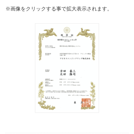
※画像をクリックする事で拡大表示されます。