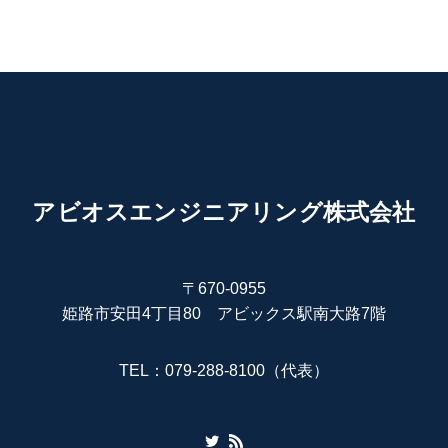
アビオスエンジニアリング株式会社
〒670-0955
姫路市安田4丁目80 アビックス駅南大路7階
TEL：079-288-8100（代表）