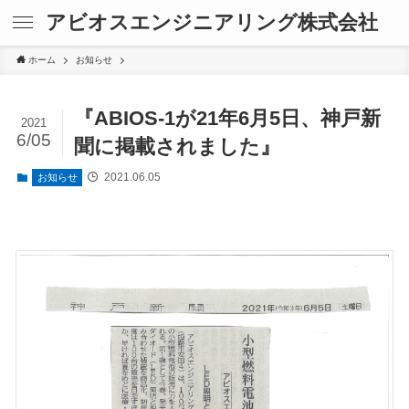
アビオスエンジニアリング株式会社
ホーム
お知らせ
『ABIOS-1が21年6月5日、神戸新
2021
6/05
聞に掲載されました』
2021.06.05
お知らせ