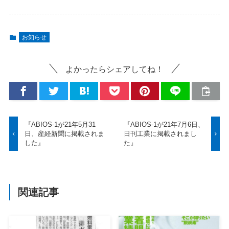
お知らせ
よかったらシェアしてね！
『ABIOS-1が21年5月31
『ABIOS-1が21年7月6日、
日、産経新聞に掲載されま
日刊工業に掲載されまし
した』
た』
関連記事